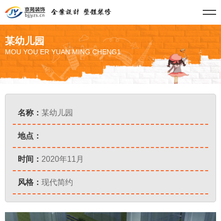
某幼儿园
MOU YOU ER YUAN MING CHENG1
名称：
某幼儿园
地点：
时间：
2020年11月
风格：
现代简约