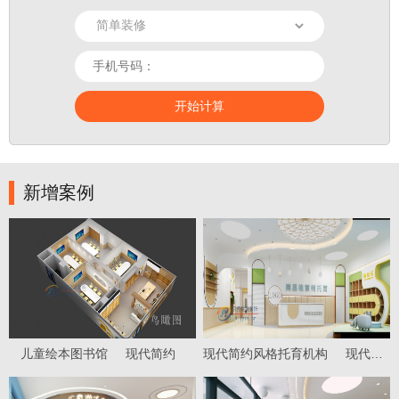
新增案例
儿童绘本图书馆
现代简约
现代简约风格托育机构
现代简约